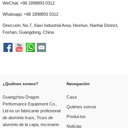
WeChat: +86 1898893 0312
Whatsapp:
+86 1898893 0312
Dirección: No.7, Xiaxi Industrial Area, Heshun, Nanhai District,
Foshan, Guangdong, China
¿Quiénes somos?
Navegación
Guangzhou Dragon
Casa
Performance Equipment Co.,
Quiénes somos
Ltd es un fabricante profesional
Productos
de aluminio truss, Truss de
aluminio de la capa, escenario
Noticias