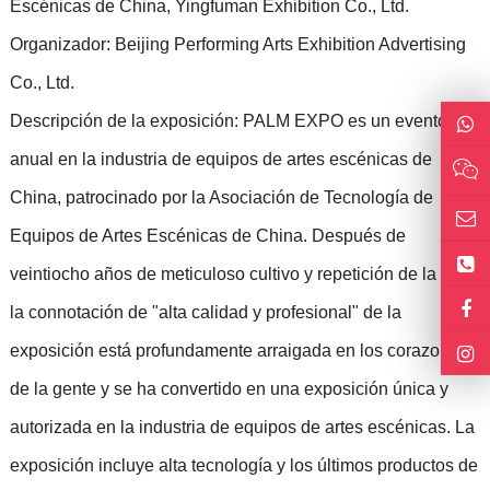
Escénicas de China, Yingfuman Exhibition Co., Ltd.
Organizador: Beijing Performing Arts Exhibition Advertising
Co., Ltd.
Descripción de la exposición: PALM EXPO es un evento
anual en la industria de equipos de artes escénicas de
China, patrocinado por la Asociación de Tecnología de
Equipos de Artes Escénicas de China. Después de
veintiocho años de meticuloso cultivo y repetición de la forja,
la connotación de "alta calidad y profesional" de la
exposición está profundamente arraigada en los corazones
de la gente y se ha convertido en una exposición única y
autorizada en la industria de equipos de artes escénicas. La
exposición incluye alta tecnología y los últimos productos de