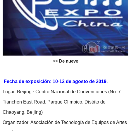
<<
De nuevo
Fecha de exposición: 10-12 de agosto de 2019.
Lugar: Beijing · Centro Nacional de Convenciones (No. 7
Tianchen East Road, Parque Olímpico, Distrito de
Chaoyang, Beijing)
Organizador: Asociación de Tecnología de Equipos de Artes