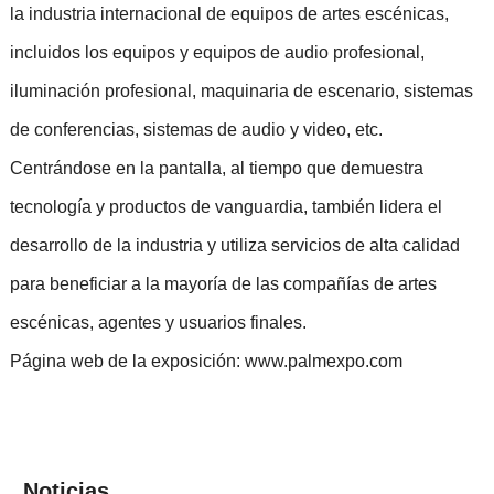
la industria internacional de equipos de artes escénicas,
incluidos los equipos y equipos de audio profesional,
iluminación profesional, maquinaria de escenario, sistemas
de conferencias, sistemas de audio y video, etc.
Centrándose en la pantalla, al tiempo que demuestra
tecnología y productos de vanguardia, también lidera el
desarrollo de la industria y utiliza servicios de alta calidad
para beneficiar a la mayoría de las compañías de artes
escénicas, agentes y usuarios finales.
Página web de la exposición: www.palmexpo.com
Noticias