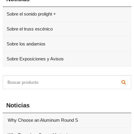
Sobre el sonido prolight +
Sobre el truss escénico
Sobre los andamios
Sobre Exposiciones y Avisos
Noticias
Why Choose an Aluminum Round S