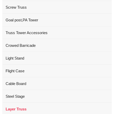
Screw Truss
Goal post,PA Tower
Truss Tower Accessories
Crowed Barricade
Light Stand
Flight Case
Cable Board
Steel Stage
Layer Truss