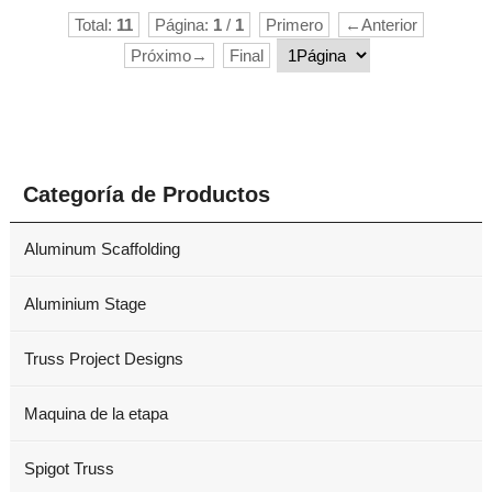
Total:
11
Página:
1
/
1
Primero
←Anterior
Próximo→
Final
Categoría de Productos
Aluminum Scaffolding
Aluminium Stage
Truss Project Designs
Maquina de la etapa
Spigot Truss