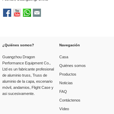
¿Quiénes somos?
Navegación
Guangzhou Dragon
Casa
Performance Equipment Co.,
Quiénes somos
Ltd es un fabricante profesional
Productos
de aluminio truss, Truss de
aluminio de la capa, escenario
Noticias
móvil, andamios, Flight Case y
FAQ
asi sucesivamente.
Contáctenos
Vídeo