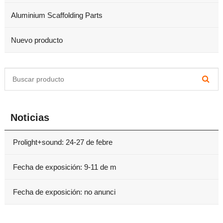
Aluminium Scaffolding Parts
Nuevo producto
Noticias
Prolight+sound: 24-27 de febre
Fecha de exposición: 9-11 de m
Fecha de exposición: no anunci