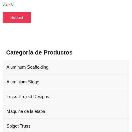
Categoría de Productos
Aluminum Scaffolding
Aluminium Stage
Truss Project Designs
Maquina de la etapa
Spigot Truss