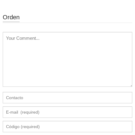
Orden