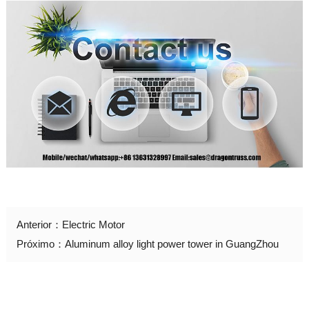
Anterior：
Electric Motor
Próximo：
Aluminum alloy light power tower in GuangZhou