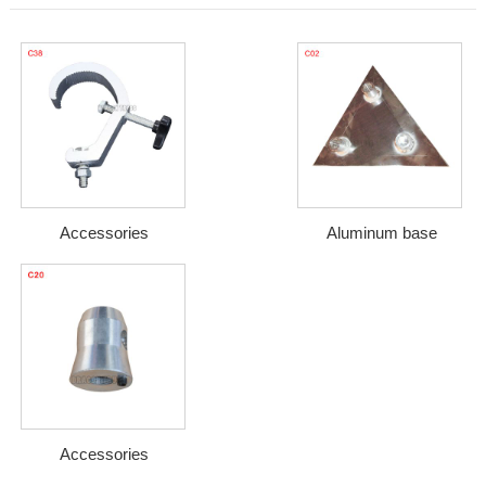
Accessories
Aluminum base
Accessories