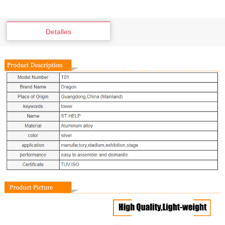
Detalles