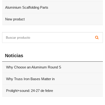
Aluminium Scaffolding Parts
New product
Noticias
Why Choose an Aluminum Round S
Why Truss Iron Bases Matter in
Prolight+sound: 24-27 de febre