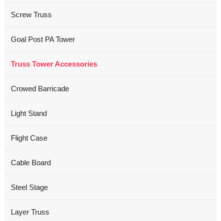
Screw Truss
Goal Post PA Tower
Truss Tower Accessories
Crowed Barricade
Light Stand
Flight Case
Cable Board
Steel Stage
Layer Truss