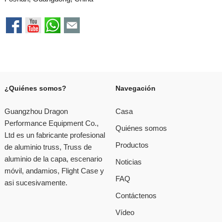
¿Quiénes somos?
Navegación
Guangzhou Dragon
Casa
Performance Equipment Co.,
Quiénes somos
Ltd es un fabricante profesional
Productos
de aluminio truss, Truss de
aluminio de la capa, escenario
Noticias
móvil, andamios, Flight Case y
FAQ
asi sucesivamente.
Contáctenos
Vídeo