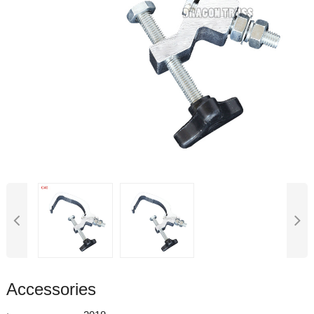
Accessories