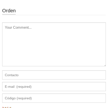
Orden