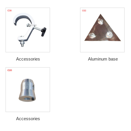
Accessories
Aluminum base
Accessories