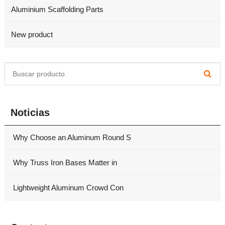
Aluminium Scaffolding Parts
New product
Noticias
Why Choose an Aluminum Round S
Why Truss Iron Bases Matter in
Lightweight Aluminum Crowd Con