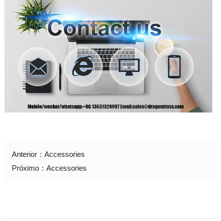
Anterior：
Accessories
Próximo：
Accessories