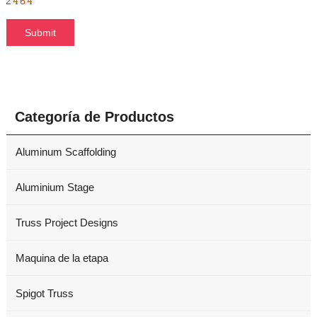
Categoría de Productos
Aluminum Scaffolding
Aluminium Stage
Truss Project Designs
Maquina de la etapa
Spigot Truss