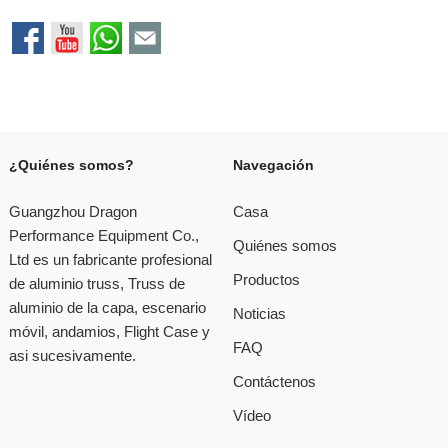
¿Quiénes somos?
Navegación
Guangzhou Dragon
Casa
Performance Equipment Co.,
Quiénes somos
Ltd es un fabricante profesional
Productos
de aluminio truss, Truss de
aluminio de la capa, escenario
Noticias
móvil, andamios, Flight Case y
FAQ
asi sucesivamente.
Contáctenos
Vídeo