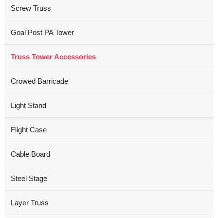
Screw Truss
Goal Post PA Tower
Truss Tower Accessories
Crowed Barricade
Light Stand
Flight Case
Cable Board
Steel Stage
Layer Truss