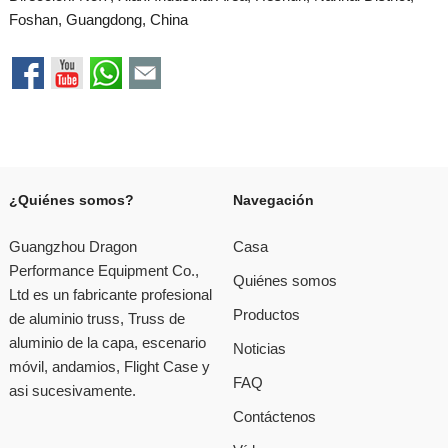
Foshan, Guangdong, China
¿Quiénes somos?
Navegación
Guangzhou Dragon
Casa
Performance Equipment Co.,
Quiénes somos
Ltd es un fabricante profesional
Productos
de aluminio truss, Truss de
aluminio de la capa, escenario
Noticias
móvil, andamios, Flight Case y
FAQ
asi sucesivamente.
Contáctenos