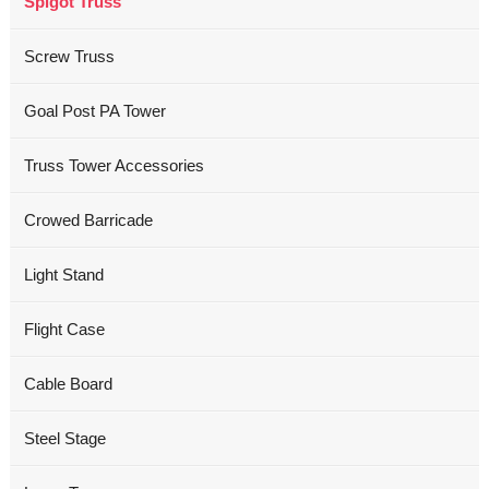
Spigot Truss
Screw Truss
Goal Post PA Tower
Truss Tower Accessories
Crowed Barricade
Light Stand
Flight Case
Cable Board
Steel Stage