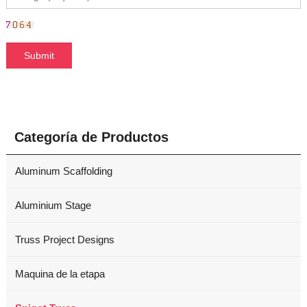
Categoría de Productos
Aluminum Scaffolding
Aluminium Stage
Truss Project Designs
Maquina de la etapa