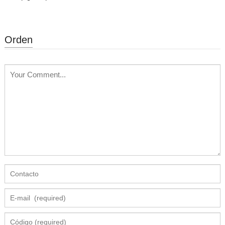
Orden