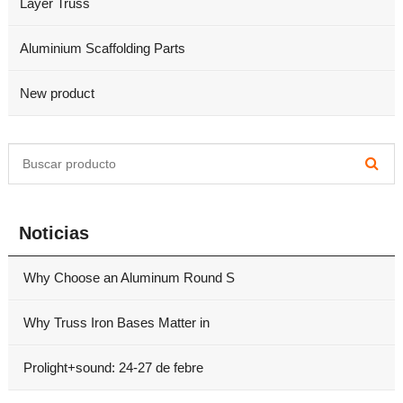
Layer Truss
Aluminium Scaffolding Parts
New product
Noticias
Why Choose an Aluminum Round S
Why Truss Iron Bases Matter in
Prolight+sound: 24-27 de febre