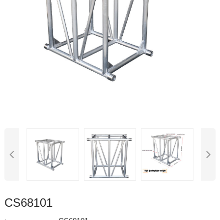
CS68101