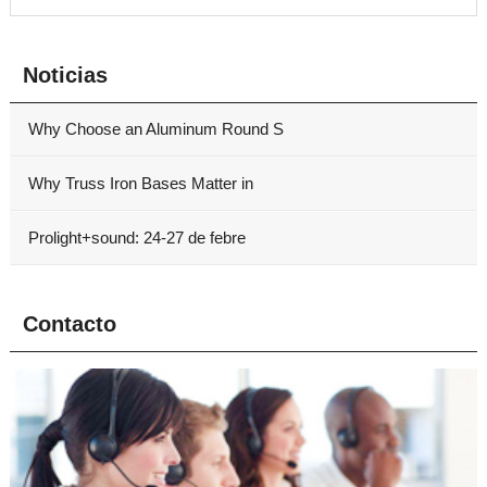
Noticias
Why Choose an Aluminum Round S
Why Truss Iron Bases Matter in
Prolight+sound: 24-27 de febre
Contacto