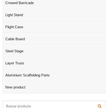
Crowed Barricade
Light Stand
Flight Case
Cable Board
Steel Stage
Layer Truss
Aluminium Scaffolding Parts
New product