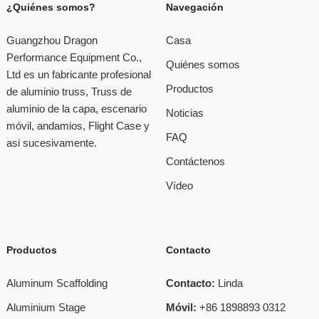
¿Quiénes somos?
Navegación
Guangzhou Dragon
Casa
Performance Equipment Co.,
Quiénes somos
Ltd es un fabricante profesional
Productos
de aluminio truss, Truss de
aluminio de la capa, escenario
Noticias
móvil, andamios, Flight Case y
FAQ
asi sucesivamente.
Contáctenos
Vídeo
Productos
Contacto
Aluminum Scaffolding
Contacto:
Linda
Aluminium Stage
Móvil:
+86 1898893 0312