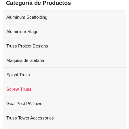
Categoría de Productos
Aluminum Scaffolding
Aluminium Stage
Truss Project Designs
Maquina de la etapa
Spigot Truss
Screw Truss
Goal Post PA Tower
Truss Tower Accessories