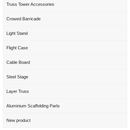
Truss Tower Accessories
Crowed Barricade
Light Stand
Flight Case
Cable Board
Steel Stage
Layer Truss
Aluminium Scaffolding Parts
New product