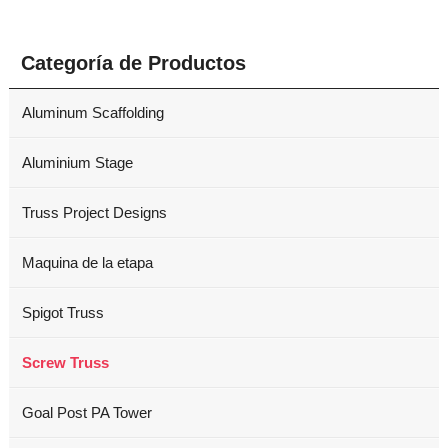
Categoría de Productos
Aluminum Scaffolding
Aluminium Stage
Truss Project Designs
Maquina de la etapa
Spigot Truss
Screw Truss
Goal Post PA Tower