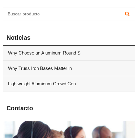
Noticias
Why Choose an Aluminum Round S
Why Truss Iron Bases Matter in
Lightweight Aluminum Crowd Con
Contacto