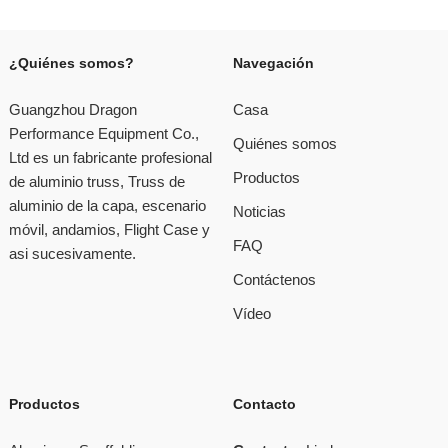
¿Quiénes somos?
Navegación
Guangzhou Dragon
Casa
Performance Equipment Co.,
Quiénes somos
Ltd es un fabricante profesional
Productos
de aluminio truss, Truss de
aluminio de la capa, escenario
Noticias
móvil, andamios, Flight Case y
FAQ
asi sucesivamente.
Contáctenos
Vídeo
Productos
Contacto